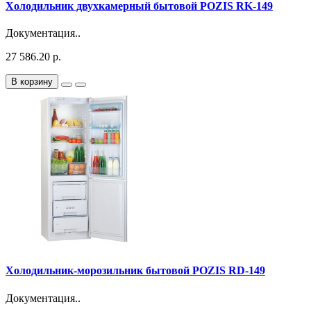
Холодильник двухкамерный бытовой POZIS RK-149
Документация..
27 586.20 р.
В корзину
Холодильник-морозильник бытовой POZIS RD-149
Документация..