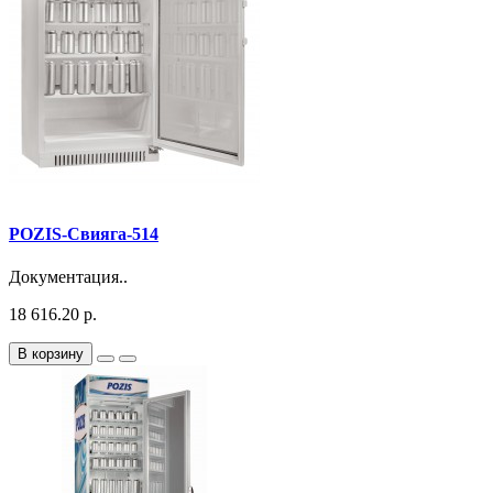
POZIS-Свияга-514
Документация..
18 616.20 р.
В корзину