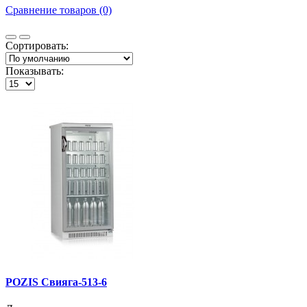
Сравнение товаров (0)
Сортировать:
Показывать:
POZIS Cвияга-513-6