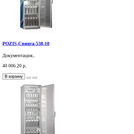
POZIS-Свияга-538-10
Документация..
40 006.20 р.
В корзину