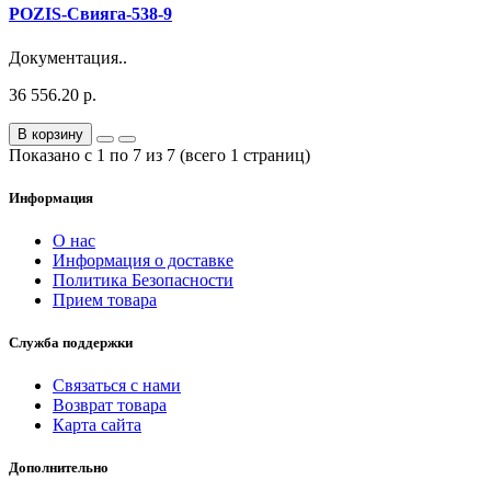
POZIS-Свияга-538-9
Документация..
36 556.20 р.
В корзину
Показано с 1 по 7 из 7 (всего 1 страниц)
Информация
О нас
Информация о доставке
Политика Безопасности
Прием товара
Служба поддержки
Связаться с нами
Возврат товара
Карта сайта
Дополнительно