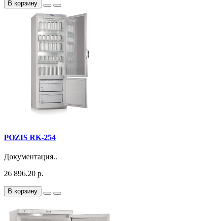
В корзину
POZIS RK-254
Документация..
26 896.20 р.
В корзину