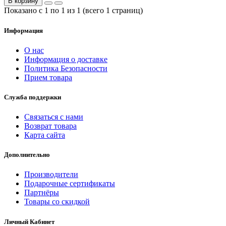
В корзину
Показано с 1 по 1 из 1 (всего 1 страниц)
Информация
О нас
Информация о доставке
Политика Безопасности
Прием товара
Служба поддержки
Связаться с нами
Возврат товара
Карта сайта
Дополнительно
Производители
Подарочные сертификаты
Партнёры
Товары со скидкой
Личный Кабинет