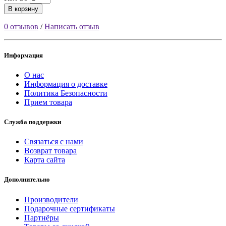
В корзину
0 отзывов
/
Написать отзыв
Информация
О нас
Информация о доставке
Политика Безопасности
Прием товара
Служба поддержки
Связаться с нами
Возврат товара
Карта сайта
Дополнительно
Производители
Подарочные сертификаты
Партнёры