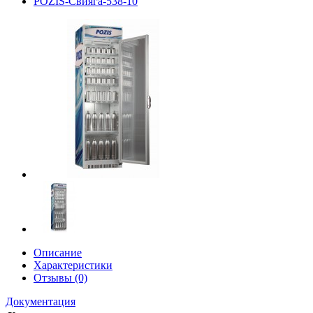
POZIS-Свияга-538-10
Описание
Характеристики
Отзывы (0)
Документация