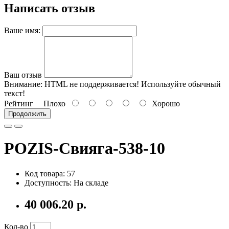
Написать отзыв
Ваше имя:
Ваш отзыв
Внимание:
HTML не поддерживается! Используйте обычный
текст!
Рейтинг
Плохо
Хорошо
Продолжить
POZIS-Свияга-538-10
Код товара: 57
Доступность: На складе
40 006.20 р.
Кол-во