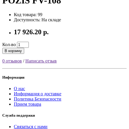
POZIS FV-108
Код товара: 99
Доступность: На складе
17 926.20 р.
Кол-во
В корзину
0 отзывов
/
Написать отзыв
Информация
О нас
Информация о доставке
Политика Безопасности
Прием товара
Служба поддержки
Связаться с нами