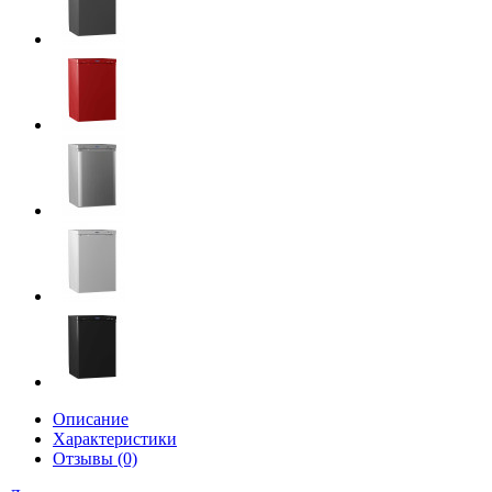
Описание
Характеристики
Отзывы (0)