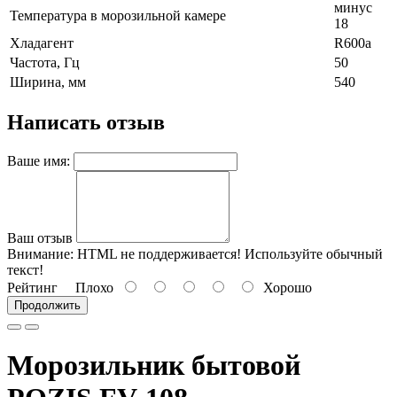
минус
Температура в морозильной камере
18
Хладагент
R600a
Частота, Гц
50
Ширина, мм
540
Написать отзыв
Ваше имя:
Ваш отзыв
Внимание:
HTML не поддерживается! Используйте обычный
текст!
Рейтинг
Плохо
Хорошо
Продолжить
Морозильник бытовой